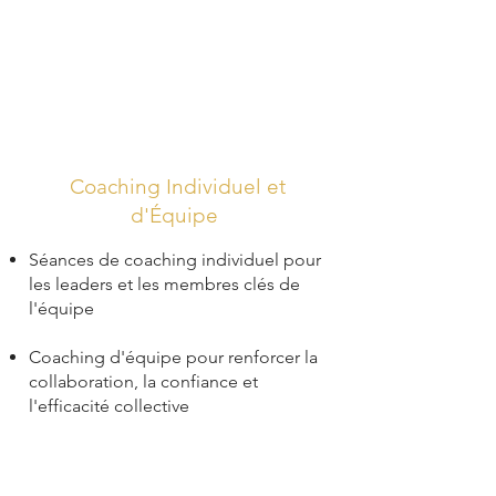
Coaching Individuel et
d'Équipe
Séances de coaching individuel pour
les leaders et les membres clés de
l'équipe
Coaching d'équipe pour renforcer la
collaboration, la confiance et
l'efficacité collective