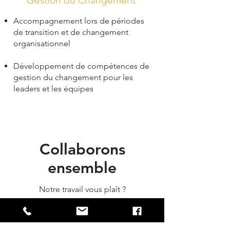
Gestion du Changement
Accompagnement lors de périodes
de transition et de changement
organisationnel
Développement de compétences de
gestion du changement pour les
leaders et les équipes
Collaborons
ensemble
Notre travail vous plaît ?
Contactez-nous pour en savoir
plus.