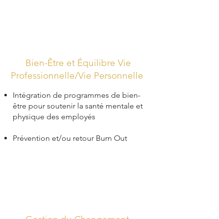
Bien-Être et Équilibre Vie
Professionnelle/Vie Personnelle
Intégration de programmes de bien-
être pour soutenir la santé mentale et
physique des employés
Prévention et/ou retour Burn Out