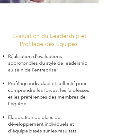
Évaluation du Leadership et
Profilage des Équipes
Réalisation d'évaluations
approfondies du style de leadership
au sein de l'entreprise
Profilage individuel et collectif pour
comprendre les forces, les faiblesses
et les préférences des membres de
l'équipe
Élaboration de plans de
développement individuels et
d'équipe basés sur les résultats