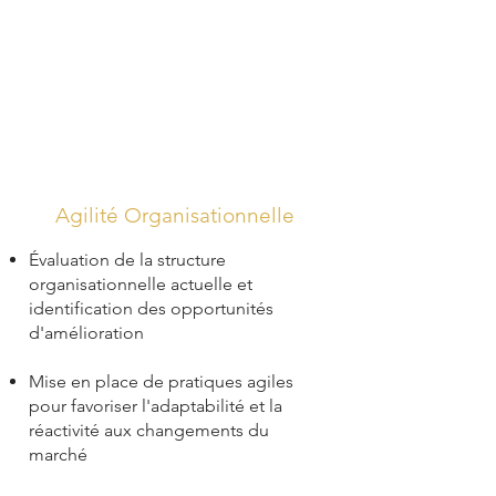
Agilité Organisationnelle
Évaluation de la structure
organisationnelle actuelle et
identification des opportunités
d'amélioration
Mise en place de pratiques agiles
pour favoriser l'adaptabilité et la
réactivité aux changements du
marché