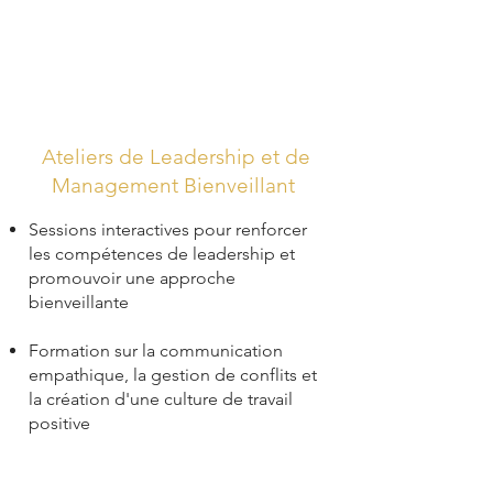
Ateliers de Leadership et de
Management Bienveillant
Sessions interactives pour renforcer
les compétences de leadership et
promouvoir une approche
bienveillante
Formation sur la communication
empathique, la gestion de conflits et
la création d'une culture de travail
positive