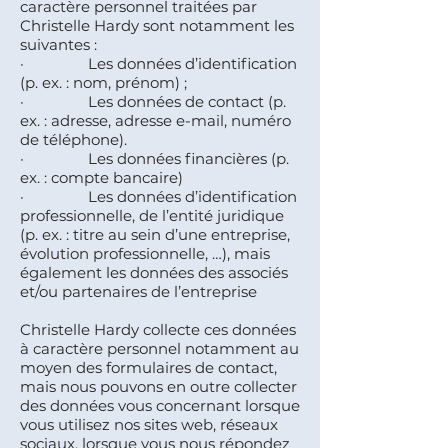
caractère personnel traitées par
Christelle Hardy sont notamment les
suivantes :
· Les données d’identification
(p. ex. : nom, prénom) ;
· Les données de contact (p.
ex. : adresse, adresse e-mail, numéro
de téléphone).
· Les données financières (p.
ex. : compte bancaire)
· Les données d’identification
professionnelle, de l’entité juridique
(p. ex. : titre au sein d’une entreprise,
évolution professionnelle, …), mais
également les données des associés
et/ou partenaires de l’entreprise
Christelle Hardy collecte ces données
à caractère personnel notamment au
moyen des formulaires de contact,
mais nous pouvons en outre collecter
des données vous concernant lorsque
vous utilisez nos sites web, réseaux
sociaux, lorsque vous nous répondez