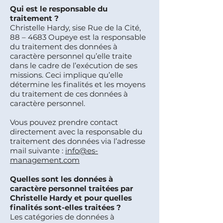
Qui est le responsable du
traitement ?
Christelle Hardy, sise Rue de la Cité,
88 – 4683 Oupeye est la responsable
du traitement des données à
caractère personnel qu’elle traite
dans le cadre de l’exécution de ses
missions. Ceci implique qu’elle
détermine les finalités et les moyens
du traitement de ces données à
caractère personnel.
Vous pouvez prendre contact
directement avec la responsable du
traitement des données via l’adresse
mail suivante :
info@es-
management.com
Quelles sont les données à
caractère personnel traitées par
Christelle Hardy et pour quelles
finalités sont-elles traitées ?
Les catégories de données à