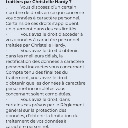
traitées par Christelle Hardy ?
. Vous disposez d’un certain
nombre de droits en ce qui concerne
vos données à caractère personnel.
Certains de ces droits s’appliquent
uniquement dans des cas limités.
· Vous avez le droit d’accéder à
vos données à caractère personnel
traitées par Christelle Hardy.
· Vous avez le droit d’obtenir,
dans les meilleurs délais, la
rectification des données à caractère
personnel inexactes vous concernant.
Compte tenu des finalités du
traitement, vous avez le droit
d’obtenir que les données à caractère
personnel incomplètes vous
concernant soient complétées.
· Vous avez le droit, dans
certains cas prévus par le Règlement
général sur la protection des
données, d’obtenir la limitation du
traitement de vos données à
caractère personnel.