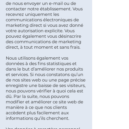
de nous envoyer un e-mail ou de
contacter notre établissement. Vous
recevrez uniquement les
communications électroniques de
marketing direct si vous avez donné
votre autorisation explicite. Vous
pouvez également vous désinscrire
des communications de marketing
direct, à tout moment et sans frais.
Nous utilisons également vos
données à des fins statistiques et
dans le but d’améliorer nos produits
et services. Si nous constatons qu’un
de nos sites web ou une page précise
enregistre une baisse de ses visiteurs,
nous pouvons vérifier à quoi cela est
dû. Par la suite, nous pouvons
modifier et améliorer ce site web de
manière à ce que nos clients
accèdent plus facilement aux
informations qu’ils cherchent.