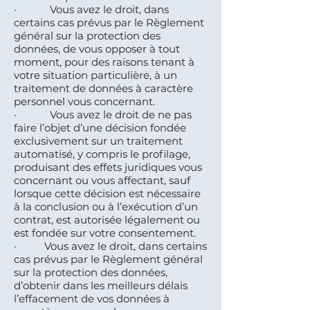
· Vous avez le droit, dans
certains cas prévus par le Règlement
général sur la protection des
données, de vous opposer à tout
moment, pour des raisons tenant à
votre situation particulière, à un
traitement de données à caractère
personnel vous concernant.
· Vous avez le droit de ne pas
faire l’objet d’une décision fondée
exclusivement sur un traitement
automatisé, y compris le profilage,
produisant des effets juridiques vous
concernant ou vous affectant, sauf
lorsque cette décision est nécessaire
à la conclusion ou à l’exécution d’un
contrat, est autorisée légalement ou
est fondée sur votre consentement.
· Vous avez le droit, dans certains
cas prévus par le Règlement général
sur la protection des données,
d’obtenir dans les meilleurs délais
l’effacement de vos données à