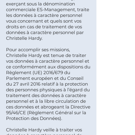
exerçant sous la dénomination
commerciale ES-Management, traite
les données à caractère personnel
vous concernant et quels sont vos
droits en cas de traitement de vos
données à caractère personnel par
Christelle Hardy.
Pour accomplir ses missions,
Christelle Hardy est tenue de traiter
vos données à caractère personnel et
ce conformément aux dispositions du
Règlement (UE) 2016/679 du
Parlement européen et du Conseil
du 27 avril 2016 relatif à la protection
des personnes physiques à l’égard du
traitement des données à caractère
personnel et à la libre circulation de
ces données et abrogeant la Directive
95/46/CE (Règlement Général sur la
Protection des Données).
Christelle Hardy veille à traiter vos