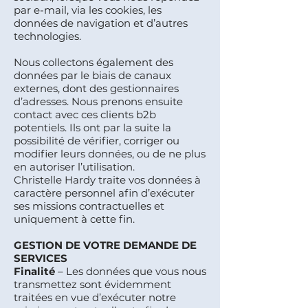
par e-mail, via les cookies, les
données de navigation et d’autres
technologies.
Nous collectons également des
données par le biais de canaux
externes, dont des gestionnaires
d’adresses. Nous prenons ensuite
contact avec ces clients b2b
potentiels. Ils ont par la suite la
possibilité de vérifier, corriger ou
modifier leurs données, ou de ne plus
en autoriser l’utilisation.
Christelle Hardy traite vos données à
caractère personnel afin d’exécuter
ses missions contractuelles et
uniquement à cette fin.
GESTION DE VOTRE DEMANDE DE
SERVICES
Finalité
– Les données que vous nous
transmettez sont évidemment
traitées en vue d’exécuter notre