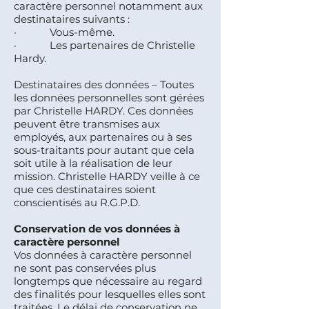
caractère personnel notamment aux
destinataires suivants :
· Vous-même.
· Les partenaires de Christelle
Hardy.
Destinataires des données – Toutes
les données personnelles sont gérées
par Christelle HARDY. Ces données
peuvent être transmises aux
employés, aux partenaires ou à ses
sous-traitants pour autant que cela
soit utile à la réalisation de leur
mission. Christelle HARDY veille à ce
que ces destinataires soient
conscientisés au R.G.P.D.
Conservation de vos données à
caractère personnel
Vos données à caractère personnel
ne sont pas conservées plus
longtemps que nécessaire au regard
des finalités pour lesquelles elles sont
traitées. Le délai de conservation ne