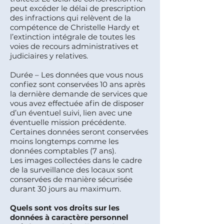
peut excéder le délai de prescription
des infractions qui relèvent de la
compétence de Christelle Hardy et
l’extinction intégrale de toutes les
voies de recours administratives et
judiciaires y relatives.
Durée – Les données que vous nous
confiez sont conservées 10 ans après
la dernière demande de services que
vous avez effectuée afin de disposer
d’un éventuel suivi, lien avec une
éventuelle mission précédente.
Certaines données seront conservées
moins longtemps comme les
données comptables (7 ans).
Les images collectées dans le cadre
de la surveillance des locaux sont
conservées de manière sécurisée
durant 30 jours au maximum.
Quels sont vos droits sur les
données à caractère personnel