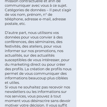
mission contractuelle et afin de
communiquer avec vous à ce sujet.
Catégories de données – Il peut s’agir
de vos nom, prénom, n° de
téléphone, adresse e-mail, adresse
postale, etc.
D’autre part, nous utilisons vos
données pour vous convier à des
conférences, des séminaires, des
festivités, des ateliers, pour vous
informer sur nos promotions, nos
actualités, sur des actualités
susceptibles de vous intéresser, pour
du marketing direct ou pour créer
des profils. La création de profils nous
permet de vous communiquer des
informations beaucoup plus ciblées
et utiles.
Si vous ne souhaitez pas recevoir nos
newsletters ou les informations sur
nos services, vous pouvez à tout
moment vous désinscrire sans devoir
motiver votre décision. Il vous suffit