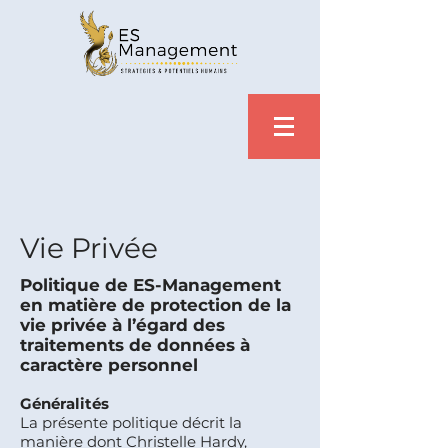
Vie Privée
Politique de ES-Management
en matière de protection de la
vie privée à l’égard des
traitements de données à
caractère personnel
Généralités
La présente politique décrit la
manière dont Christelle Hardy,