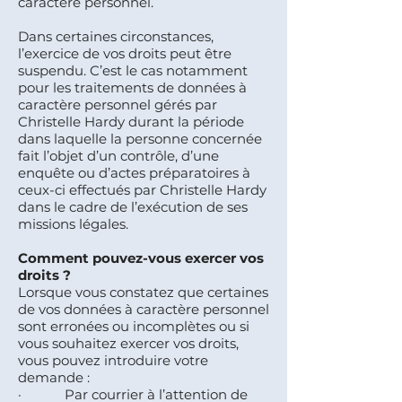
caractère personnel.
Dans certaines circonstances,
l’exercice de vos droits peut être
suspendu. C’est le cas notamment
pour les traitements de données à
caractère personnel gérés par
Christelle Hardy durant la période
dans laquelle la personne concernée
fait l’objet d’un contrôle, d’une
enquête ou d’actes préparatoires à
ceux-ci effectués par Christelle Hardy
dans le cadre de l’exécution de ses
missions légales.
Comment pouvez-vous exercer vos
droits ?
Lorsque vous constatez que certaines
de vos données à caractère personnel
sont erronées ou incomplètes ou si
vous souhaitez exercer vos droits,
vous pouvez introduire votre
demande :
· Par courrier à l’attention de