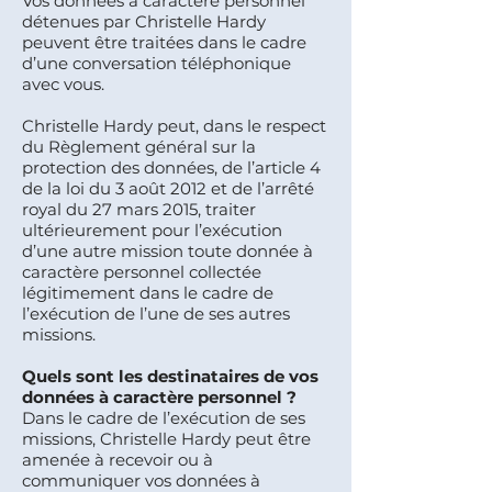
Vos données à caractère personnel
détenues par Christelle Hardy
peuvent être traitées dans le cadre
d’une conversation téléphonique
avec vous.
Christelle Hardy peut, dans le respect
du Règlement général sur la
protection des données, de l’article 4
de la loi du 3 août 2012 et de l’arrêté
royal du 27 mars 2015, traiter
ultérieurement pour l’exécution
d’une autre mission toute donnée à
caractère personnel collectée
légitimement dans le cadre de
l’exécution de l’une de ses autres
missions.
Quels sont les destinataires de vos
données à caractère personnel ?
Dans le cadre de l’exécution de ses
missions, Christelle Hardy peut être
amenée à recevoir ou à
communiquer vos données à