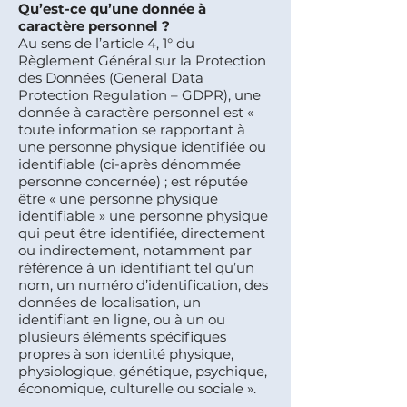
Qu’est-ce qu’une donnée à
caractère personnel ?
Au sens de l’article 4, 1° du
Règlement Général sur la Protection
des Données (General Data
Protection Regulation – GDPR), une
donnée à caractère personnel est «
toute information se rapportant à
une personne physique identifiée ou
identifiable (ci-après dénommée
personne concernée) ; est réputée
être « une personne physique
identifiable » une personne physique
qui peut être identifiée, directement
ou indirectement, notamment par
référence à un identifiant tel qu’un
nom, un numéro d’identification, des
données de localisation, un
identifiant en ligne, ou à un ou
plusieurs éléments spécifiques
propres à son identité physique,
physiologique, génétique, psychique,
économique, culturelle ou sociale ».