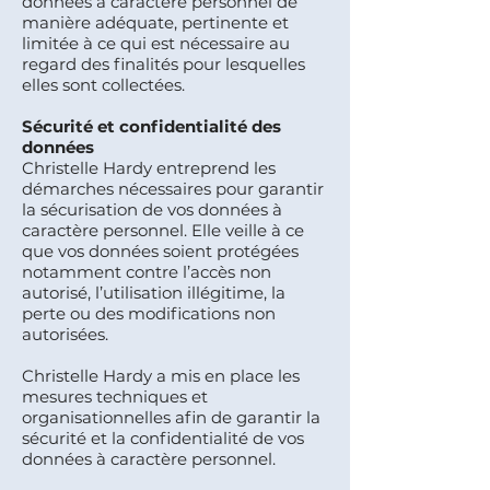
données à caractère personnel de
manière adéquate, pertinente et
limitée à ce qui est nécessaire au
regard des finalités pour lesquelles
elles sont collectées.
Sécurité et confidentialité des
données
Christelle Hardy entreprend les
démarches nécessaires pour garantir
la sécurisation de vos données à
caractère personnel. Elle veille à ce
que vos données soient protégées
notamment contre l’accès non
autorisé, l’utilisation illégitime, la
perte ou des modifications non
autorisées.
Christelle Hardy a mis en place les
mesures techniques et
organisationnelles afin de garantir la
sécurité et la confidentialité de vos
données à caractère personnel.