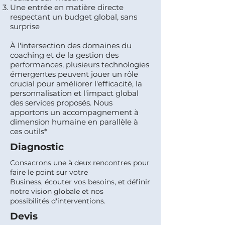
Une entrée en matière directe
respectant un budget global, sans
surprise
À l'intersection des domaines du
coaching et de la gestion des
performances, plusieurs technologies
émergentes peuvent jouer un rôle
crucial pour améliorer l'efficacité, la
personnalisation et l'impact global
des services proposés. Nous
apportons un accompagnement à
dimension humaine en parallèle à
ces outils*
Diagnostic
Consacrons une à deux rencontres pour
faire le point sur votre
Business, écouter vos besoins, et définir
notre vision globale et nos
possibilités d'interventions.
Devis