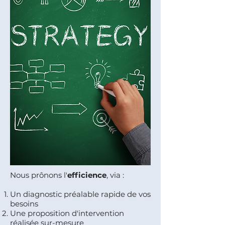
Nous prônons l'
efficience
, via :
Un diagnostic préalable rapide de vos
besoins
Une proposition d'intervention
réalisée sur-mesure