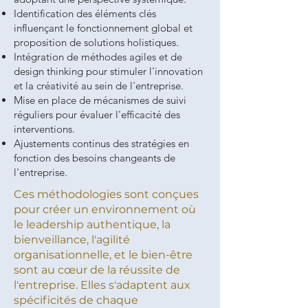
Identification des éléments clés
influençant le fonctionnement global et
proposition de solutions holistiques.
Intégration de méthodes agiles et de
design thinking pour stimuler l'innovation
et la créativité au sein de l'entreprise.
Mise en place de mécanismes de suivi
réguliers pour évaluer l'efficacité des
interventions.
Ajustements continus des stratégies en
fonction des besoins changeants de
l'entreprise.
Ces méthodologies sont conçues
pour créer un environnement où
le leadership authentique, la
bienveillance, l'agilité
organisationnelle, et le bien-être
sont au cœur de la réussite de
l'entreprise. Elles s'adaptent aux
spécificités de chaque