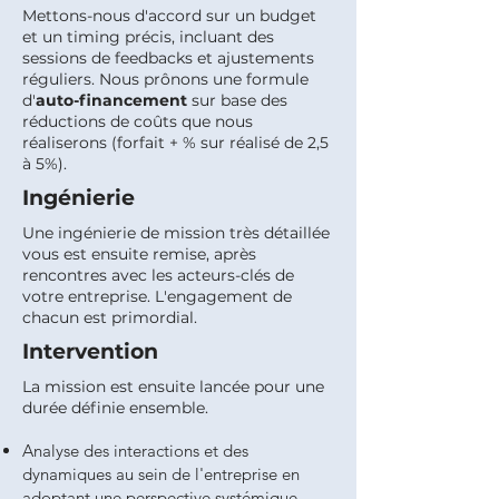
Mettons-nous d'accord sur un budget
et un timing précis, incluant des
sessions de feedbacks et ajustements
réguliers. Nous prônons une formule
d'
auto-financement
sur base des
réductions de coûts que nous
réaliserons (forfait + % sur réalisé de 2,5
à 5%).
Ingénierie
Une ingénierie de mission très détaillée
vous est ensuite remise, après
rencontres avec les acteurs-clés de
votre entreprise. L'engagement de
chacun est primordial.
Intervention
La mission est ensuite lancée pour une
durée définie ensemble.
Analyse des interactions et des
dynamiques au sein de l'entreprise en
adoptant une perspective systémique.