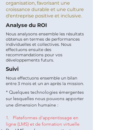
organisation, favorisant une
croissance durable et une culture
d'entreprise positive et inclusive.
Analyse du ROI
Nous analysons ensemble les résultats
obtenus en termes de performances
individuelles et collectives. Nous
effectuons ensuite des
recommandations pour vos
développements futurs.
Suivi
Nous effectuons ensemble un bilan
entre 3 mois et un an après la mission.
* Quelques technologies émergentes
sur lesquelles nous pouvons apporter
une dimension humaine :
1. Plateformes d'apprentissage en
ligne (LMS) et de formation virtuelle