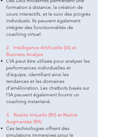
Des LMS modernes permettent une
formation à distance, la création de
cours interactifs, et le suivi des progrès
individuels. Ils peuvent également
intégrer des fonctionnalités de
coaching virtuel.
2. Intelligence Artificielle (IA) et
Business Analyse
L'IA peut être utilisée pour analyser les
performances individuelles et
d'équipe, identifiant ainsi les
tendances et les domaines
d'amélioration. Les chatbots basés sur
l'IA peuvent également fournir un
coaching instantané.
3. Réalité Virtuelle (RV) et Réalité
Augmentée (RA)
Ces technologies offrent des
simulations immersives pour le