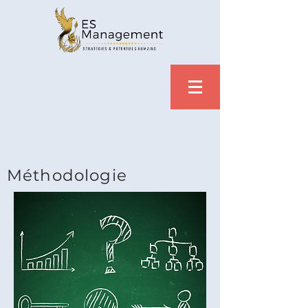
Méthodologie