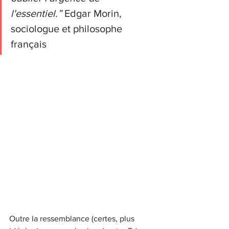
l'essentiel.” 
Edgar Morin, 
sociologue et philosophe 
français
Outre la ressemblance (certes, plus 