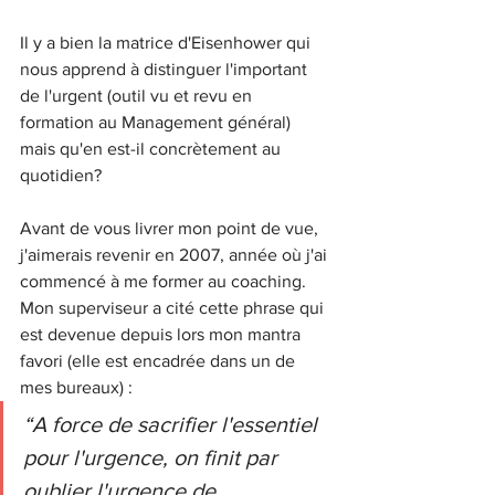
Il y a bien la matrice d'Eisenhower qui 
nous apprend à distinguer l'important 
de l'urgent (outil vu et revu en 
formation au Management général) 
mais qu'en est-il concrètement au 
quotidien?
Avant de vous livrer mon point de vue, 
j'aimerais revenir en 2007, année où j'ai 
commencé à me former au coaching. 
Mon superviseur a cité cette phrase qui 
est devenue depuis lors mon mantra 
favori (elle est encadrée dans un de 
mes bureaux) :
“A force de sacrifier l'essentiel 
pour l'urgence, on finit par 
oublier l'urgence de 