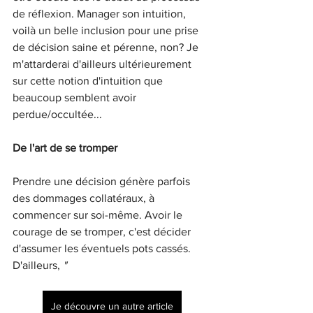
de réflexion. Manager son intuition, 
voilà un belle inclusion pour une prise 
de décision saine et pérenne, non? Je 
m'attarderai d'ailleurs ultérieurement 
sur cette notion d'intuition que 
beaucoup semblent avoir 
perdue/occultée...
De l'art de se tromper
Prendre une décision génère parfois 
des dommages collatéraux, à 
commencer sur soi-même. Avoir le 
courage de se tromper, c'est décider 
d'assumer les éventuels pots cassés. 
D'ailleurs, 
"
Je découvre un autre article