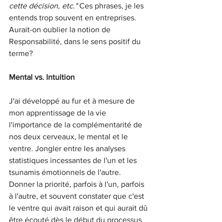
cette décision, etc." 
Ces phrases, je les 
entends trop souvent en entreprises. 
Aurait-on oublier la notion de 
Responsabilité, dans le sens positif du 
terme?
Mental vs. Intuition
J'ai développé au fur et à mesure de 
mon apprentissage de la vie 
l'importance de la complémentarité de 
nos deux cerveaux, le mental et le 
ventre. Jongler entre les analyses 
statistiques incessantes de l'un et les 
tsunamis émotionnels de l'autre. 
Donner la priorité, parfois à l'un, parfois 
à l'autre, et souvent constater que c'est 
le ventre qui avait raison et qui aurait dû 
être écouté dès le début du processus 