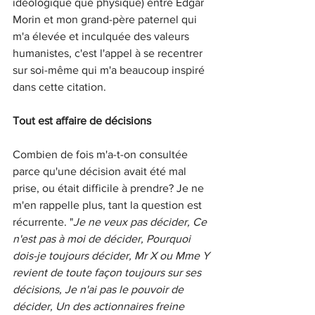
idéologique que physique) entre Edgar 
Morin et mon grand-père paternel qui 
m'a élevée et inculquée des valeurs 
humanistes, c'est l'appel à se recentrer 
sur soi-même qui m'a beaucoup inspiré 
dans cette citation. 
Tout est affaire de décisions
Combien de fois m'a-t-on consultée 
parce qu'une décision avait été mal 
prise, ou était difficile à prendre? Je ne 
m'en rappelle plus, tant la question est 
récurrente. "
Je ne veux pas décider, Ce 
n'est pas à moi de décider, Pourquoi 
dois-je toujours décider, Mr X ou Mme Y 
revient de toute façon toujours sur ses 
décisions, Je n'ai pas le pouvoir de 
décider, Un des actionnaires freine 